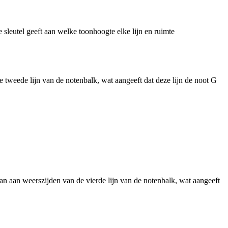
 sleutel geeft aan welke toonhoogte elke lijn en ruimte
 tweede lijn van de notenbalk, wat aangeeft dat deze lijn de noot G
an aan weerszijden van de vierde lijn van de notenbalk, wat aangeeft