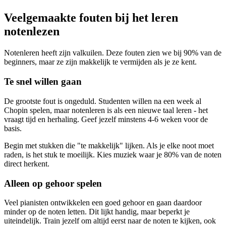
Veelgemaakte fouten bij het leren
notenlezen
Notenleren heeft zijn valkuilen. Deze fouten zien we bij 90% van de
beginners, maar ze zijn makkelijk te vermijden als je ze kent.
Te snel willen gaan
De grootste fout is ongeduld. Studenten willen na een week al
Chopin spelen, maar notenleren is als een nieuwe taal leren - het
vraagt tijd en herhaling. Geef jezelf minstens 4-6 weken voor de
basis.
Begin met stukken die "te makkelijk" lijken. Als je elke noot moet
raden, is het stuk te moeilijk. Kies muziek waar je 80% van de noten
direct herkent.
Alleen op gehoor spelen
Veel pianisten ontwikkelen een goed gehoor en gaan daardoor
minder op de noten letten. Dit lijkt handig, maar beperkt je
uiteindelijk. Train jezelf om altijd eerst naar de noten te kijken, ook