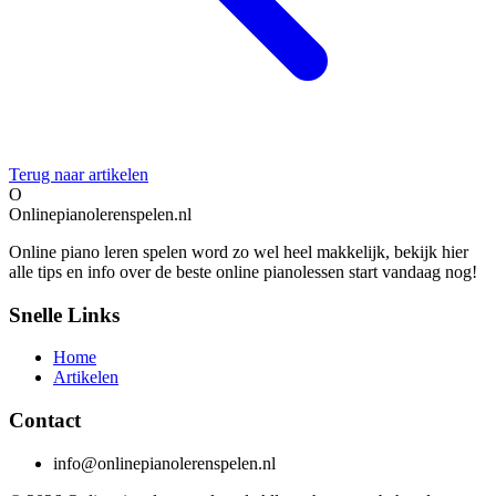
Terug naar artikelen
O
Onlinepianolerenspelen.nl
Online piano leren spelen word zo wel heel makkelijk, bekijk hier
alle tips en info over de beste online pianolessen start vandaag nog!
Snelle Links
Home
Artikelen
Contact
info@onlinepianolerenspelen.nl