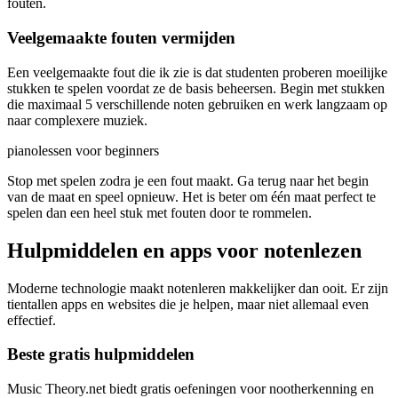
fouten.
Veelgemaakte fouten vermijden
Een veelgemaakte fout die ik zie is dat studenten proberen moeilijke
stukken te spelen voordat ze de basis beheersen. Begin met stukken
die maximaal 5 verschillende noten gebruiken en werk langzaam op
naar complexere muziek.
pianolessen voor beginners
Stop met spelen zodra je een fout maakt. Ga terug naar het begin
van de maat en speel opnieuw. Het is beter om één maat perfect te
spelen dan een heel stuk met fouten door te rommelen.
Hulpmiddelen en apps voor notenlezen
Moderne technologie maakt notenleren makkelijker dan ooit. Er zijn
tientallen apps en websites die je helpen, maar niet allemaal even
effectief.
Beste gratis hulpmiddelen
Music Theory.net biedt gratis oefeningen voor nootherkenning en