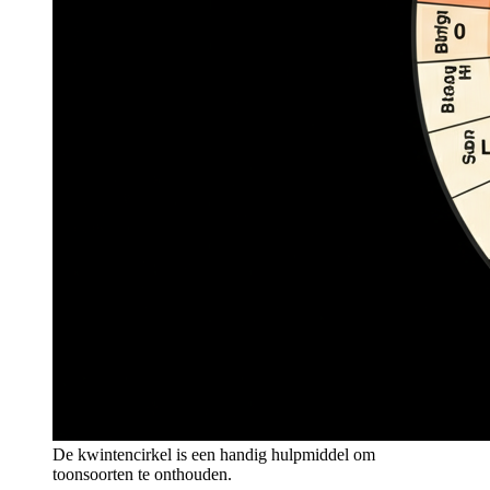
De kwintencirkel is een handig hulpmiddel om
toonsoorten te onthouden.