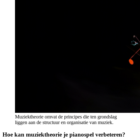
Muziektheorie omvat de principes die ten grondslag
liggen aan de structuur en organisatie van muziek.
Hoe kan muziektheorie je pianospel verbeteren?