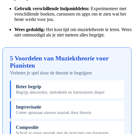
Gebruik verschillende hulpmiddelen:
Experimenteer met
verschillende boeken, cursussen en apps om te zien wat het
beste werkt voor jou.
Wees geduldig:
Het kost tijd om muziektheorie te leren. Wees
niet ontmoedigd als je niet meteen alles begrijpt.
5 Voordelen van Muziektheorie voor
Pianisten
Verbeter je spel door de theorie te begrijpen
Beter begrip
Begrijp akkoorden, melodieën en harmonieën dieper.
Improvisatie
Creëer spontaan nieuwe muziek door theorie.
Compositie
Schrijf je eigen muziek met de principes van harmonie.