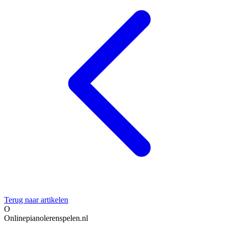
Terug naar artikelen
O
Onlinepianolerenspelen.nl