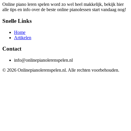
Online piano leren spelen word zo wel heel makkelijk, bekijk hier
alle tips en info over de beste online pianolessen start vandaag nog!
Snelle Links
Home
Artikelen
Contact
info@onlinepianolerenspelen.nl
©
2026
Onlinepianolerenspelen.nl
. Alle rechten voorbehouden.