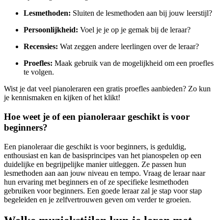
Lesmethoden:
Sluiten de lesmethoden aan bij jouw leerstijl?
Persoonlijkheid:
Voel je je op je gemak bij de leraar?
Recensies:
Wat zeggen andere leerlingen over de leraar?
Proefles:
Maak gebruik van de mogelijkheid om een proefles
te volgen.
Wist je dat veel pianoleraren een gratis proefles aanbieden? Zo kun
je kennismaken en kijken of het klikt!
Hoe weet je of een pianoleraar geschikt is voor
beginners?
Een pianoleraar die geschikt is voor beginners, is geduldig,
enthousiast en kan de basisprincipes van het pianospelen op een
duidelijke en begrijpelijke manier uitleggen. Ze passen hun
lesmethoden aan aan jouw niveau en tempo. Vraag de leraar naar
hun ervaring met beginners en of ze specifieke lesmethoden
gebruiken voor beginners. Een goede leraar zal je stap voor stap
begeleiden en je zelfvertrouwen geven om verder te groeien.