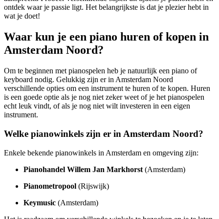
ontdek waar je passie ligt. Het belangrijkste is dat je plezier hebt in
wat je doet!
Waar kun je een piano huren of kopen in
Amsterdam Noord?
Om te beginnen met pianospelen heb je natuurlijk een piano of
keyboard nodig. Gelukkig zijn er in Amsterdam Noord
verschillende opties om een instrument te huren of te kopen. Huren
is een goede optie als je nog niet zeker weet of je het pianospelen
echt leuk vindt, of als je nog niet wilt investeren in een eigen
instrument.
Welke pianowinkels zijn er in Amsterdam Noord?
Enkele bekende pianowinkels in Amsterdam en omgeving zijn:
Pianohandel Willem Jan Markhorst
(Amsterdam)
Pianometropool
(Rijswijk)
Keymusic
(Amsterdam)