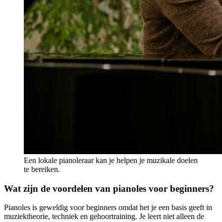
Een lokale pianoleraar kan je helpen je muzikale doelen
te bereiken.
Wat zijn de voordelen van pianoles voor beginners?
Pianoles is geweldig voor beginners omdat het je een basis geeft in
muziektheorie, techniek en gehoortraining. Je leert niet alleen de