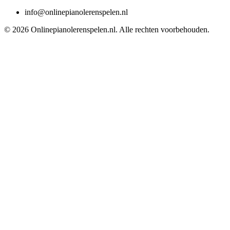
info@onlinepianolerenspelen.nl
©
2026
Onlinepianolerenspelen.nl
. Alle rechten voorbehouden.