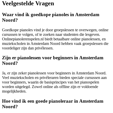
Veelgestelde Vragen
Waar vind ik goedkope pianoles in Amsterdam
Noord?
Goedkope pianoles vind je door groepslessen te overwegen, online
cursussen te volgen, of te zoeken naar studenten die lesgeven.
Onlinepianolerenspelen.nl biedt betaalbare online pianolessen, en
muziekscholen in Amsterdam Noord hebben vaak groepslessen die
voordeliger zijn dan privélessen.
Zijn er pianolessen voor beginners in Amsterdam
Noord?
Ja, er zijn zeker pianolessen voor beginners in Amsterdam Noord.
Veel muziekscholen en privéleraren bieden speciale cursussen aan
voor beginners, waarin de basisprincipes van het pianospelen
worden uitgelegd. Zowel online als offline zijn er voldoende
mogelijkheden.
Hoe vind ik een goede pianoleraar in Amsterdam
Noord?