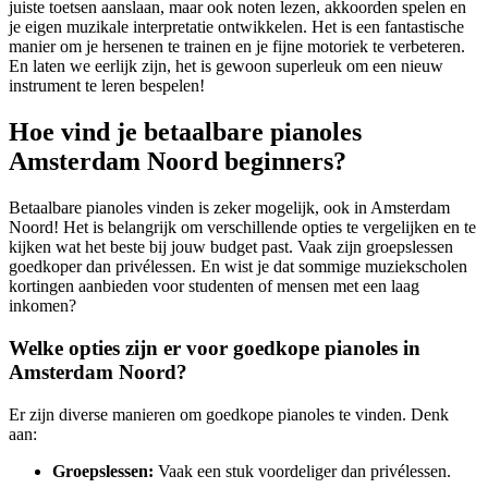
juiste toetsen aanslaan, maar ook noten lezen, akkoorden spelen en
je eigen muzikale interpretatie ontwikkelen. Het is een fantastische
manier om je hersenen te trainen en je fijne motoriek te verbeteren.
En laten we eerlijk zijn, het is gewoon superleuk om een nieuw
instrument te leren bespelen!
Hoe vind je betaalbare pianoles
Amsterdam Noord beginners?
Betaalbare pianoles vinden is zeker mogelijk, ook in Amsterdam
Noord! Het is belangrijk om verschillende opties te vergelijken en te
kijken wat het beste bij jouw budget past. Vaak zijn groepslessen
goedkoper dan privélessen. En wist je dat sommige muziekscholen
kortingen aanbieden voor studenten of mensen met een laag
inkomen?
Welke opties zijn er voor goedkope pianoles in
Amsterdam Noord?
Er zijn diverse manieren om goedkope pianoles te vinden. Denk
aan:
Groepslessen:
Vaak een stuk voordeliger dan privélessen.